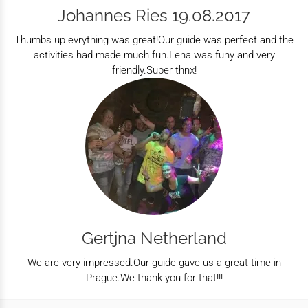
Johannes Ries 19.08.2017
Thumbs up evrything was great!Our guide was perfect and the
activities had made much fun.Lena was funy and very
friendly.Super thnx!
Gertjna Netherland
We are very impressed.Our guide gave us a great time in
Prague.We thank you for that!!!