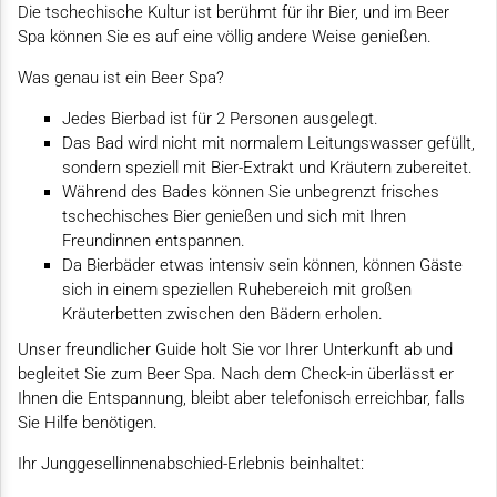
Die tschechische Kultur ist berühmt für ihr Bier, und im Beer
Spa können Sie es auf eine völlig andere Weise genießen.
Was genau ist ein Beer Spa?
Jedes Bierbad ist für 2 Personen ausgelegt.
Das Bad wird nicht mit normalem Leitungswasser gefüllt,
sondern speziell mit Bier-Extrakt und Kräutern zubereitet.
Während des Bades können Sie unbegrenzt frisches
tschechisches Bier genießen und sich mit Ihren
Freundinnen entspannen.
Da Bierbäder etwas intensiv sein können, können Gäste
sich in einem speziellen Ruhebereich mit großen
Kräuterbetten zwischen den Bädern erholen.
Unser freundlicher Guide holt Sie vor Ihrer Unterkunft ab und
begleitet Sie zum Beer Spa. Nach dem Check-in überlässt er
Ihnen die Entspannung, bleibt aber telefonisch erreichbar, falls
Sie Hilfe benötigen.
Ihr Junggesellinnenabschied-Erlebnis beinhaltet: