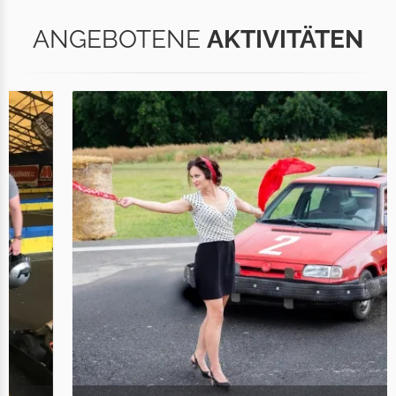
ANGEBOTENE
AKTIVITÄTEN