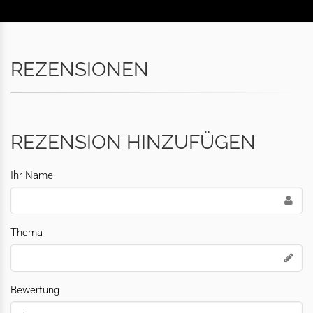
REZENSIONEN
REZENSION HINZUFÜGEN
Ihr Name
Thema
Bewertung