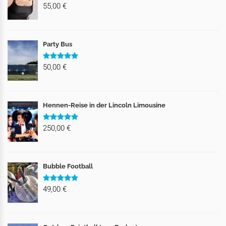
55,00 €
Party Bus
50,00 €
Hennen-Reise in der Lincoln Limousine
250,00 €
Bubble Football
49,00 €