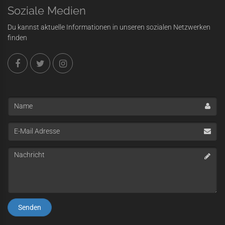
Soziale Medien
Du kannst aktuelle Informationen in unseren sozialen Netzwerken
finden
Name
E-
Mail
Adresse
Nachricht