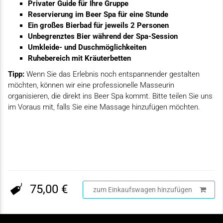
Privater Guide für Ihre Gruppe
Reservierung im Beer Spa für eine Stunde
Ein großes Bierbad für jeweils 2 Personen
Unbegrenztes Bier während der Spa-Session
Umkleide- und Duschmöglichkeiten
Ruhebereich mit Kräuterbetten
Tipp:
Wenn Sie das Erlebnis noch entspannender gestalten
möchten, können wir eine professionelle Masseurin
organisieren, die direkt ins Beer Spa kommt. Bitte teilen Sie uns
im Voraus mit, falls Sie eine Massage hinzufügen möchten.
75,00 €
zum Einkaufswagen hinzufügen