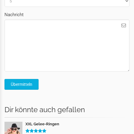
Nachricht
Dir könnte auch gefallen
XXL Gelee-Ringen