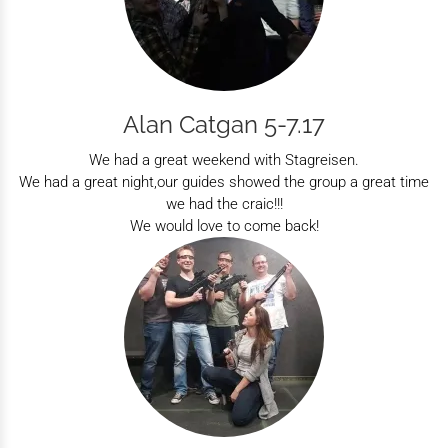
Alan Catgan 5-7.17
We had a great weekend with Stagreisen.
We had a great night,our guides showed the group a great time
we had the craic!!!
We would love to come back!