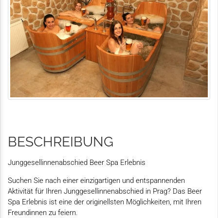
BESCHREIBUNG
Junggesellinnenabschied Beer Spa Erlebnis
Suchen Sie nach einer einzigartigen und entspannenden
Aktivität für Ihren Junggesellinnenabschied in Prag? Das Beer
Spa Erlebnis ist eine der originellsten Möglichkeiten, mit Ihren
Freundinnen zu feiern.