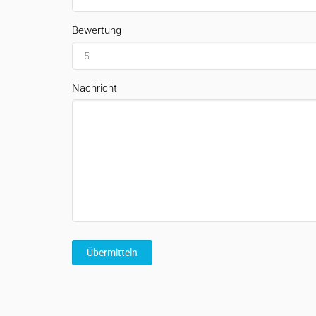
Bewertung
Nachricht