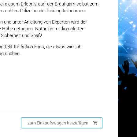
ei diesem Erlebnis darf der Bräutigam selbst zum
m echten Polizeihunde-Training teilnehmen.
n und unter Anleitung von Experten wird der
ie Höhe getrieben. Natürlich mit kompletter
Sicherheit und Spaß!
erfekt für Action-Fans, die etwas wirklich
rag suchen.
zum Einkaufswagen hinzufügen