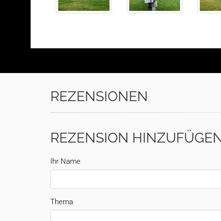
REZENSIONEN
REZENSION HINZUFÜGE
Ihr Name
Thema