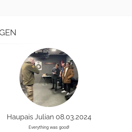
AGEN
Haupais Julian 08.03.2024
Everything was good!