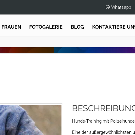
Whatsapp
A FRAUEN
FOTOGALERIE
BLOG
KONTAKTIERE UN
BESCHREIBUN
Hunde-Training mit Polizeihunde
Eine der außergewöhnlichsten u