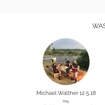
WAS
Michael Walther 12.5.18
Hey,