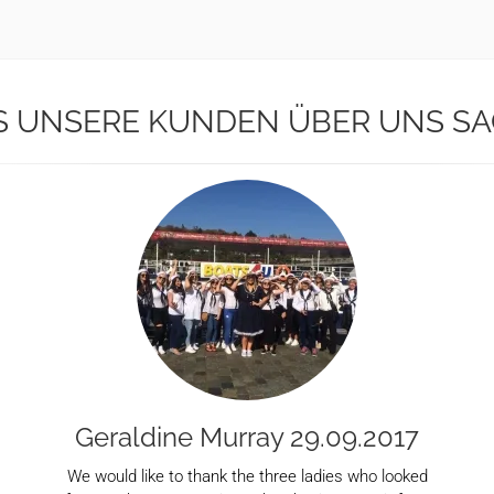
 UNSERE KUNDEN ÜBER UNS S
Geraldine Murray 29.09.2017
We would like to thank the three ladies who looked