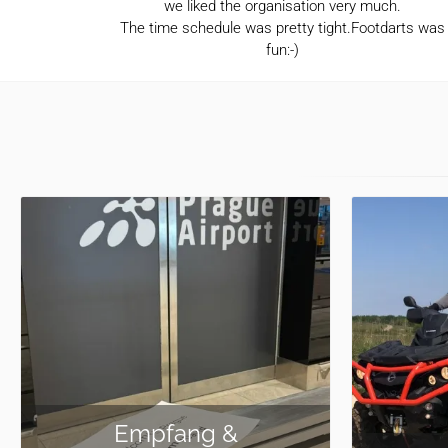
we liked the organisation very much.
The time schedule was pretty tight.Footdarts was
fun:-)