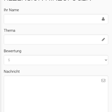
Ihr Name
Thema
Bewertung
Nachricht