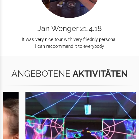
Jan Wenger 21.4.18
It was very nice tour with very friednly personal.
I can reccommend it to everybody
ANGEBOTENE
AKTIVITÄTEN