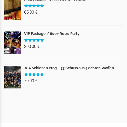
65,00 €
VIP Package / 80er-Retro Party
300,00 €
JGA Schießen Prag – 33 Schuss aus 4 echten Waffen
70,00 €