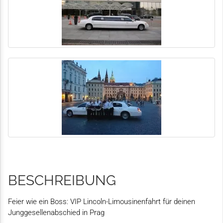
BESCHREIBUNG
Feier wie ein Boss: VIP Lincoln-Limousinenfahrt für deinen
Junggesellenabschied in Prag