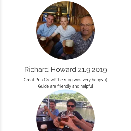
Richard Howard 21.9.2019
Great Pub Crawl!The stag was very happy-))
Guide are friendly and helpful