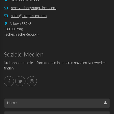
reservation@stagreisen.com
sales@stagreisen.com
Vlkova 532/8
130 00 Prag
Tschechische Republik
Soziale Medien
Du kannst aktuelle Informationen in unseren sozialen Netzwerken
finden
Name
E-