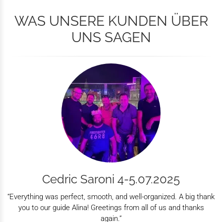
WAS UNSERE KUNDEN ÜBER
UNS SAGEN
Cedric Saroni 4-5.07.2025
“Everything was perfect, smooth, and well-organized. A big thank
you to our guide Alina! Greetings from all of us and thanks
again.”