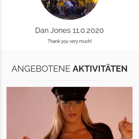
Dan Jones 11.0.2020
Thank you very much!
ANGEBOTENE
AKTIVITÄTEN