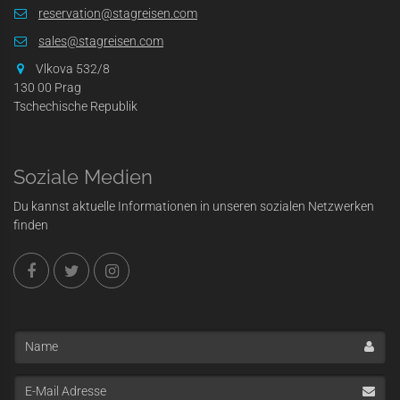
reservation@stagreisen.com
sales@stagreisen.com
Vlkova 532/8
130 00 Prag
Tschechische Republik
Soziale Medien
Du kannst aktuelle Informationen in unseren sozialen Netzwerken
finden
Name
E-