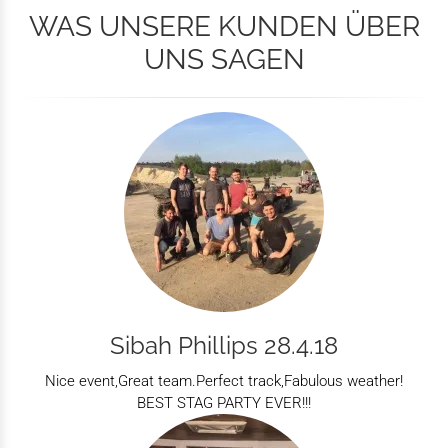
WAS UNSERE KUNDEN ÜBER
UNS SAGEN
Sibah Phillips 28.4.18
Nice event,Great team.Perfect track,Fabulous weather!
BEST STAG PARTY EVER!!!