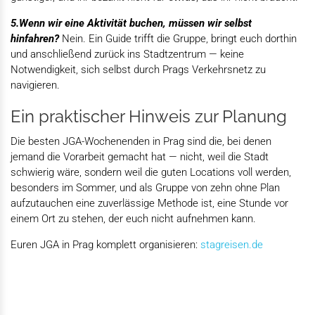
5.Wenn wir eine Aktivität buchen, müssen wir selbst
hinfahren?
Nein. Ein Guide trifft die Gruppe, bringt euch dorthin
und anschließend zurück ins Stadtzentrum — keine
Notwendigkeit, sich selbst durch Prags Verkehrsnetz zu
navigieren.
Ein praktischer Hinweis zur Planung
Die besten JGA-Wochenenden in Prag sind die, bei denen
jemand die Vorarbeit gemacht hat — nicht, weil die Stadt
schwierig wäre, sondern weil die guten Locations voll werden,
besonders im Sommer, und als Gruppe von zehn ohne Plan
aufzutauchen eine zuverlässige Methode ist, eine Stunde vor
einem Ort zu stehen, der euch nicht aufnehmen kann.
Euren JGA in Prag komplett organisieren:
stagreisen.de