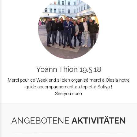
Yoann Thion 19.5.18
Merci pour ce Week end si bien organisé merci à Olesia notre
guide accompagnement au top et à Sofiya !
See you soon
ANGEBOTENE
AKTIVITÄTEN