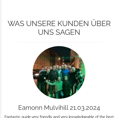
WAS UNSERE KUNDEN ÜBER
UNS SAGEN
Eamonn Mulvihill 21.03.2024
Fantastic guide,very friendly and very knowledgeable of the best