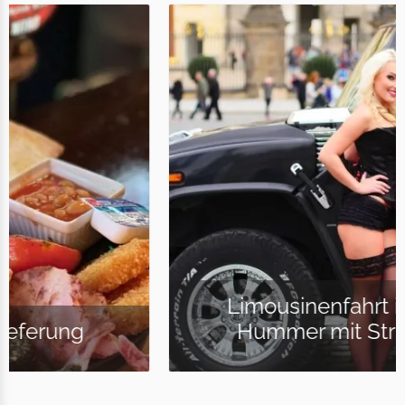
Limousinenfahrt in einem
Hummer mit Striptease