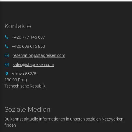
Kontakte
+420 777 146 607
+420 608 616 853
reservation@stagreisen.com
sales@stagreisen.com
Vlkova 532/8
130 00 Prag
Tschechische Republik
Soziale Medien
Du kannst aktuelle Informationen in unseren sozialen Netzwerken
finden