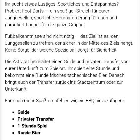
Ihr sucht etwas Lustiges, Sportliches und Entspanntes?
Probiert Foot-Darts — ein spaßiger Streich für euren
Junggesellen, sportliche Herausforderung für euch und
garantiert Lacher für die ganze Gruppe!
Fußballkenntnisse sind nicht nötig — das Ziel ist es, den
Junggesellen zu treffen, der sicher in der Mitte des Ziels hängt.
Keine Sorge, der weiche Spezialball sorgt für Sicherheit.
Die Aktivität beinhaltet einen Guide und privaten Transfer von
eurer Unterkunft zum Spielort. Ihr spielt eine Stunde und
bekommt eine Runde frisches tschechisches Bier. Danach
bringt euch der Transfer zurück ins Stadtzentrum oder zur
Unterkunft.
Für noch mehr Spaß empfehlen wir, ein BBQ hinzuzufügen!
Guide
Privater Transfer
1 Stunde Spiel
Runde Bier