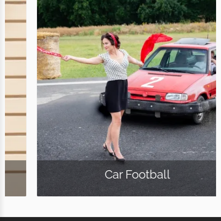
Car Football