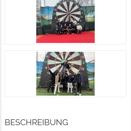
BESCHREIBUNG