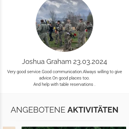
Joshua Graham 23.03.2024
Very good service.Good communication.Always willing to give
advice.On good places too.
And help with table reservations .
ANGEBOTENE
AKTIVITÄTEN