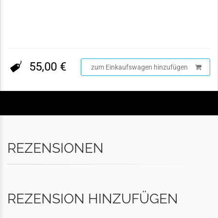
55,00 €
zum Einkaufswagen hinzufügen
REZENSIONEN
REZENSION HINZUFÜGEN