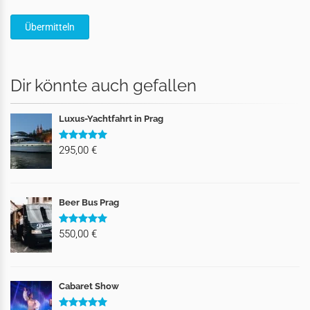
Dir könnte auch gefallen
Luxus-Yachtfahrt in Prag
295,00 €
Beer Bus Prag
550,00 €
Cabaret Show