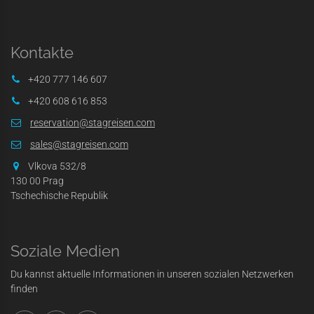
Kontakte
+420 777 146 607
+420 608 616 853
reservation@stagreisen.com
sales@stagreisen.com
Vlkova 532/8
130 00 Prag
Tschechische Republik
Soziale Medien
Du kannst aktuelle Informationen in unseren sozialen Netzwerken
finden