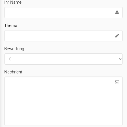
Ihr Name
Thema
Bewertung
Nachricht