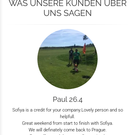
WAS UNSERE KUNDEN ÜBER
UNS SAGEN
Paul 26.4
Sofiya is a credit for your company.Lovely person and so
helpfull.
Great weekend from start to finish with Sofiya.
We will definately come back to Prague.