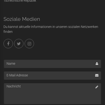
Tschechische Republik
Soziale Medien
Du kannst aktuelle Informationen in unseren sozialen Netzwerken
finden
Name
E-
Mail
Adresse
Nachricht