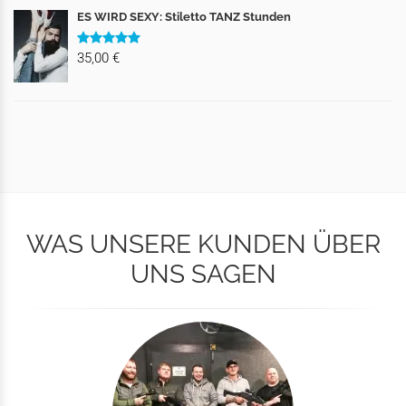
ES WIRD SEXY: Stiletto TANZ Stunden
35,00 €
WAS UNSERE KUNDEN ÜBER
UNS SAGEN