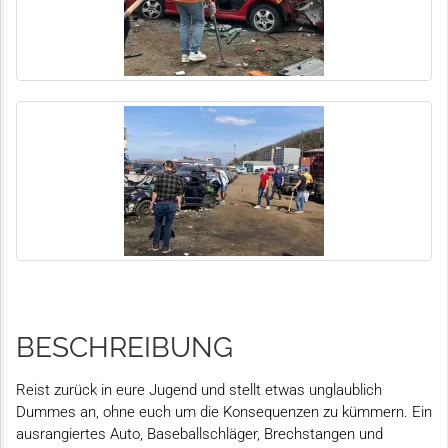
BESCHREIBUNG
Reist zurück in eure Jugend und stellt etwas unglaublich
Dummes an, ohne euch um die Konsequenzen zu kümmern. Ein
ausrangiertes Auto, Baseballschläger, Brechstangen und