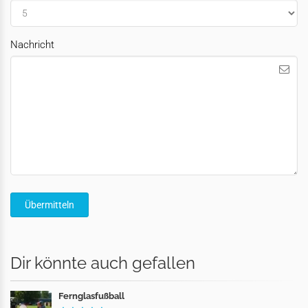
Nachricht
Dir könnte auch gefallen
Fernglasfußball