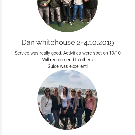
Dan whitehouse 2-4.10.2019
Service was really good. Activities were spot on 10/10
Will recommend to others
Guide was excellent!