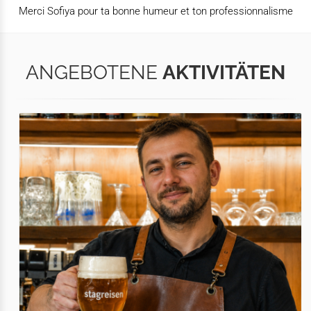
Merci Sofiya pour ta bonne humeur et ton professionnalisme
ANGEBOTENE
AKTIVITÄTEN