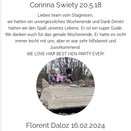
Corinna Swiety 20.5.18
Liebes team vom Stagreisen,
wir hatten ein unvergessliches Wochenende und Dank Dimitri
hatten wir den Spaß unseres Lebens. Er ist ein super Guide.
Wir danken euch für das geniale Wochenende. Er hatte es nicht
immer leicht mit uns, aber er war sehr hilfsbereit und
zuvorkommend.
WE LOVE HIM! BEST HEN PARTY EVER!
Florent Daloz 16.02.2024