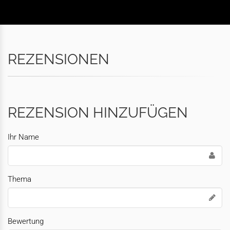
REZENSIONEN
REZENSION HINZUFÜGEN
Ihr Name
Thema
Bewertung