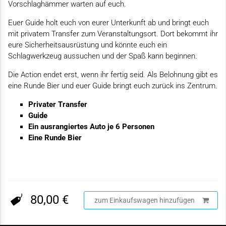
Vorschlaghämmer warten auf euch.
Euer Guide holt euch von eurer Unterkunft ab und bringt euch
mit privatem Transfer zum Veranstaltungsort. Dort bekommt ihr
eure Sicherheitsausrüstung und könnte euch ein
Schlagwerkzeug aussuchen und der Spaß kann beginnen.
Die Action endet erst, wenn ihr fertig seid. Als Belohnung gibt es
eine Runde Bier und euer Guide bringt euch zurück ins Zentrum.
Privater Transfer
Guide
Ein ausrangiertes Auto je 6 Personen
Eine Runde Bier
80,00 €
zum Einkaufswagen hinzufügen